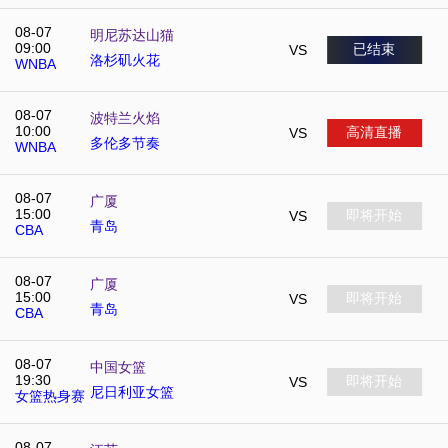
08-07
明尼苏达山猫
09:00
已结束
VS
洛杉矶火花
WNBA
08-07
波特兰火焰
10:00
高清直播
VS
多伦多节奏
WNBA
08-07
广厦
15:00
即将开始
VS
青岛
CBA
08-07
广厦
15:00
即将开始
VS
青岛
CBA
08-07
中国女篮
19:30
即将开始
VS
尼日利亚女篮
女篮热身赛
08-07