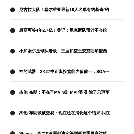
尼古拉大队！塞尔维亚最新18人名单有约基奇/约
维奇等7个叫尼古拉
最高可签4年2.7亿！美记：尼克斯队预计不会给
唐斯提供全额顶薪
小加索尔是球队老板！三届扣篮王麦克朗加盟西
班牙赫罗纳俱乐部
神的武器！2K27中距离投篮能力值前十：SGA一
枝独秀 KD并列第三
杰伦·布朗：不在乎MVP或FMVP奖项 除了总冠军
没任何东西能打动我
杰伦·布朗谈被交易：现在还在消化这个结果 我在
波士顿待了10年
Shams：奇才&浓眉都决定等到新赛季再商讨续