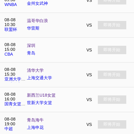
VS
金州女武神
WNBA
08-08
温哥华白浪
10:30
即将开始
VS
华雷斯
联盟杯
08-08
深圳
15:00
即将开始
VS
青岛
CBA
08-08
清华大学
15:30
即将开始
VS
上海交通大学
亚洲大学生
篮球联赛
08-08
新西兰U18女篮
16:00
即将开始
VS
世新大学女篮
国青女篮热
身赛
08-08
青岛海牛
19:00
即将开始
VS
上海申花
中超