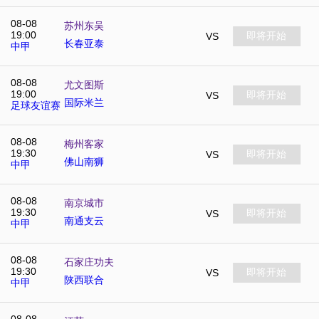
08-08
苏州东吴
19:00
即将开始
VS
长春亚泰
中甲
08-08
尤文图斯
19:00
即将开始
VS
国际米兰
足球友谊赛
08-08
梅州客家
19:30
即将开始
VS
佛山南狮
中甲
08-08
南京城市
19:30
即将开始
VS
南通支云
中甲
08-08
石家庄功夫
19:30
即将开始
VS
陕西联合
中甲
08-08