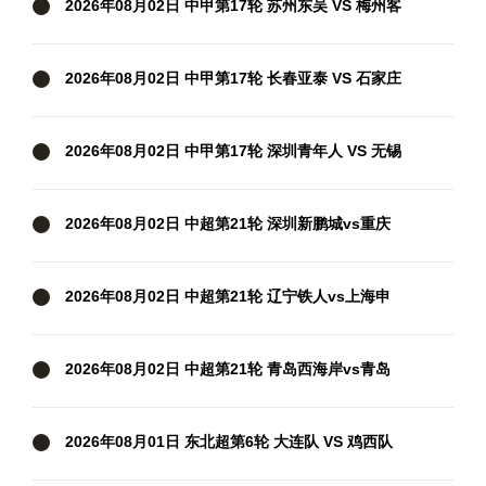
2026年08月02日 中甲第17轮 苏州东吴 VS 梅州客
家 全场录像
2026年08月02日 中甲第17轮 长春亚泰 VS 石家庄
功夫 全场录像
2026年08月02日 中甲第17轮 深圳青年人 VS 无锡
吴钩 全场录像
2026年08月02日 中超第21轮 深圳新鹏城vs重庆
铜梁龙 全场录像
2026年08月02日 中超第21轮 辽宁铁人vs上海申
花 全场录像
2026年08月02日 中超第21轮 青岛西海岸vs青岛
海牛 全场录像
2026年08月01日 东北超第6轮 大连队 VS 鸡西队
全场录像