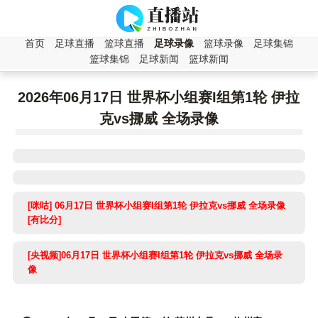
首页
足球直播
篮球直播
足球录像
篮球录像
足球集锦
篮球集锦
足球新闻
篮球新闻
2026年06月17日 世界杯小组赛I组第1轮 伊拉
克vs挪威 全场录像
[咪咕] 06月17日 世界杯小组赛I组第1轮 伊拉克vs挪威 全场录像
[有比分]
[央视频]06月17日 世界杯小组赛I组第1轮 伊拉克vs挪威 全场录
像